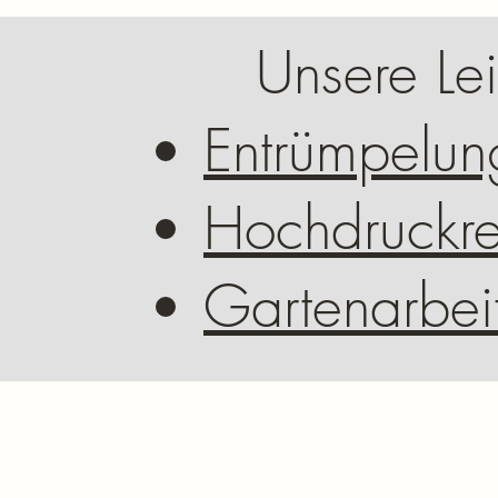
Unsere Lei
Entrümpelun
Hochdruckre
Gartenarbei